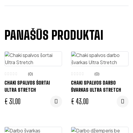
PANAŠŪS PRODUKTAI
(0)
(0)
CHAKI SPALVOS ŠORTAI
CHAKI SPALVOS DARBO
ULTRA STRETCH
ŠVARKAS ULTRA STRETCH
€
31.00
€
43.00