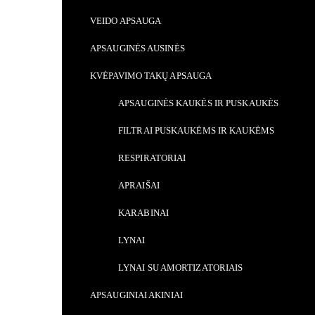
VEIDO APSAUGA
APSAUGINĖS AUSINĖS
KVĖPAVIMO TAKŲ APSAUGA
APSAUGINĖS KAUKĖS IR PUSKAUKĖS
FILTRAI PUSKAUKĖMS IR KAUKĖMS
RESPIRATORIAI
APRAIŠAI
KARABINAI
LYNAI
LYNAI SU AMORTIZATORIAIS
APSAUGINIAI AKINIAI