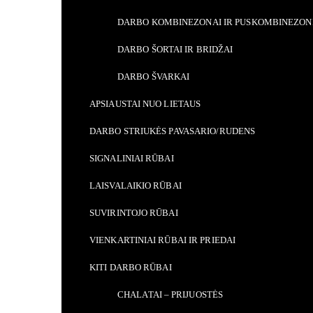
DARBO KOMBINEZONAI IR PUSKOMBINEZON
DARBO ŠORTAI IR BRIDŽAI
DARBO ŠVARKAI
APSIAUSTAI NUO LIETAUS
DARBO STRIUKĖS PAVASARIO/RUDENS
SIGNALINIAI RŪBAI
LAISVALAIKIO RŪBAI
SUVIRINTOJO RŪBAI
VIENKARTINIAI RŪBAI IR PRIEDAI
KITI DARBO RŪBAI
CHALATAI – PRIJUOSTĖS