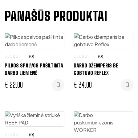
PANAŠŪS PRODUKTAI
(0)
(0)
PILKOS SPALVOS PAŠILTINTA
DARBO DŽEMPERIS BE
DARBO LIEMENĖ
GOBTUVO REFLEX
€
22.00
€
34.00
(0)